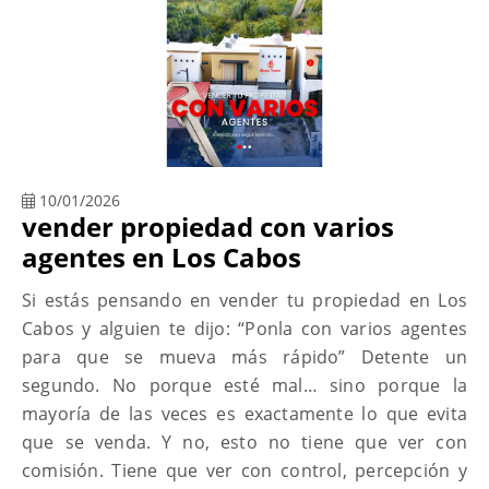
10/01/2026
vender propiedad con varios
agentes en Los Cabos
Si estás pensando en vender tu propiedad en Los
Cabos y alguien te dijo: “Ponla con varios agentes
para que se mueva más rápido” Detente un
segundo. No porque esté mal… sino porque la
mayoría de las veces es exactamente lo que evita
que se venda. Y no, esto no tiene que ver con
comisión. Tiene que ver con control, percepción y