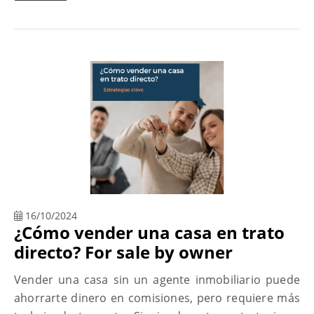
16/10/2024
¿Cómo vender una casa en trato
directo? For sale by owner
Vender una casa sin un agente inmobiliario puede
ahorrarte dinero en comisiones, pero requiere más