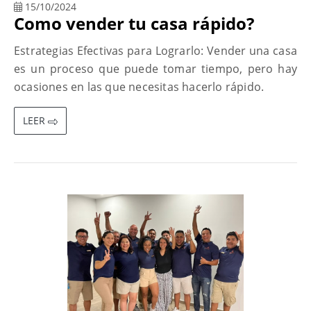
15/10/2024
Como vender tu casa rápido?
Estrategias Efectivas para Lograrlo: Vender una casa
es un proceso que puede tomar tiempo, pero hay
ocasiones en las que necesitas hacerlo rápido.
LEER