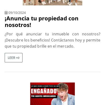
09/10/2024
¡Anuncia tu propiedad con
nosotros!
¿Por qué anunciar tu inmueble con nosotros?
¡Descubre los beneficios! Contáctanos hoy y permite
que tu propiedad brille en el mercado.
LEER