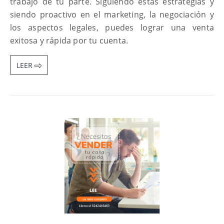
trabajo de tu parte. Siguiendo estas estrategias y
siendo proactivo en el marketing, la negociación y
los aspectos legales, puedes lograr una venta
exitosa y rápida por tu cuenta.
LEER