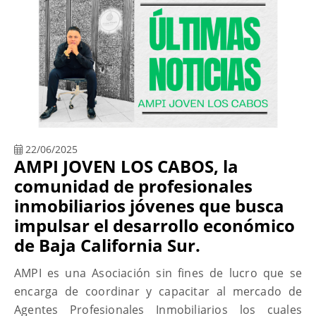
22/06/2025
AMPI JOVEN LOS CABOS, la
comunidad de profesionales
inmobiliarios jóvenes que busca
impulsar el desarrollo económico
de Baja California Sur.
AMPI es una Asociación sin fines de lucro que se
encarga de coordinar y capacitar al mercado de
Agentes Profesionales Inmobiliarios los cuales