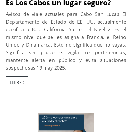
Es Los Cabos un lugar seguro?
Avisos de viaje actuales para Cabo San Lucas El
Departamento de Estado de EE. UU. actualmente
clasifica a Baja California Sur en el Nivel 2. Es el
mismo nivel que se les asigna a Francia, el Reino
Unido y Dinamarca. Esto no significa que no vayas.
Significa ser prudente: vigila tus pertenencias,
mantente alerta en público y evita situaciones
sospechosas.19 may 2025.
LEER