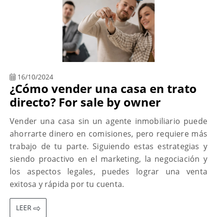
16/10/2024
¿Cómo vender una casa en trato
directo? For sale by owner
Vender una casa sin un agente inmobiliario puede
ahorrarte dinero en comisiones, pero requiere más
trabajo de tu parte. Siguiendo estas estrategias y
siendo proactivo en el marketing, la negociación y
los aspectos legales, puedes lograr una venta
exitosa y rápida por tu cuenta.
LEER