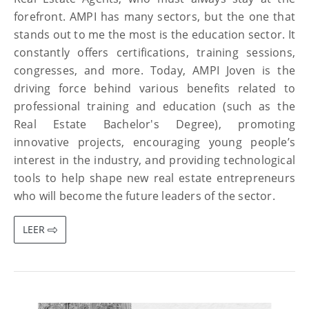
forefront. AMPI has many sectors, but the one that
stands out to me the most is the education sector. It
constantly offers certifications, training sessions,
congresses, and more. Today, AMPI Joven is the
driving force behind various benefits related to
professional training and education (such as the
Real Estate Bachelor's Degree), promoting
innovative projects, encouraging young people’s
interest in the industry, and providing technological
tools to help shape new real estate entrepreneurs
who will become the future leaders of the sector.
LEER