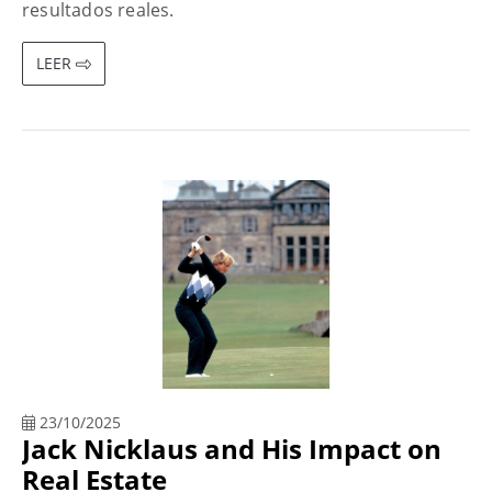
resultados reales.
LEER
23/10/2025
Jack Nicklaus and His Impact on
Real Estate