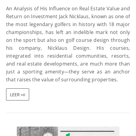
An Analysis of His Influence on Real Estate Value and
Return on Investment Jack Nicklaus, known as one of
the most legendary golfers in history with 18 major
championships, has left an indelible mark not only
on the sport but also on golf course design through
his company, Nicklaus Design. His courses,
integrated into residential communities, resorts,
and real estate developments, are much more than
just a sporting amenity—they serve as an anchor
that raises the value of surrounding properties.
LEER