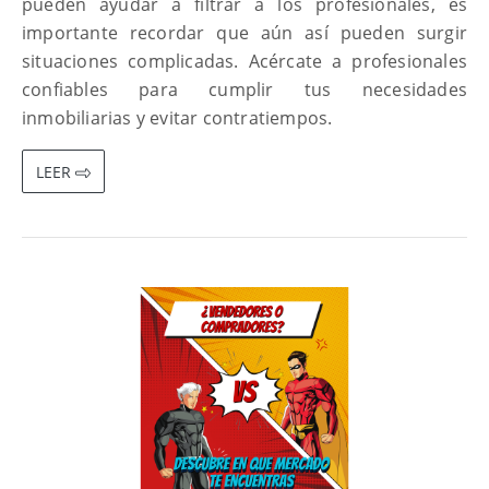
pueden ayudar a filtrar a los profesionales, es
importante recordar que aún así pueden surgir
situaciones complicadas. Acércate a profesionales
confiables para cumplir tus necesidades
inmobiliarias y evitar contratiempos.
LEER