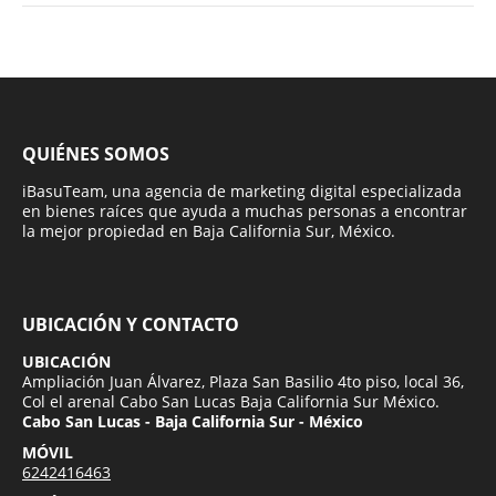
QUIÉNES SOMOS
iBasuTeam, una agencia de marketing digital especializada
en bienes raíces que ayuda a muchas personas a encontrar
la mejor propiedad en Baja California Sur, México.
UBICACIÓN Y CONTACTO
UBICACIÓN
Ampliación Juan Álvarez, Plaza San Basilio 4to piso, local 36,
Col el arenal Cabo San Lucas Baja California Sur México.
Cabo San Lucas - Baja California Sur - México
MÓVIL
6242416463