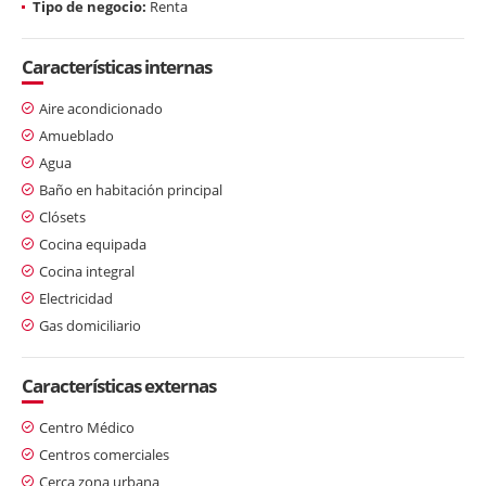
Tipo de negocio:
Renta
Características internas
Aire acondicionado
Amueblado
Agua
Baño en habitación principal
Clósets
Cocina equipada
Cocina integral
Electricidad
Gas domiciliario
Características externas
Centro Médico
Centros comerciales
Cerca zona urbana