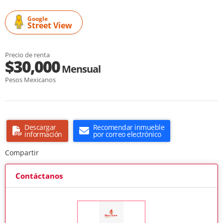
Google
Street View
Precio de renta
$30,000
Mensual
Pesos Mexicanos
Descargar
Recomendar inmueble
información
por correo electrónico
Compartir
Contáctanos