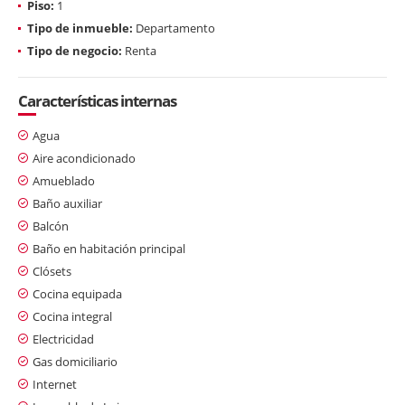
Piso:
1
Tipo de inmueble:
Departamento
Tipo de negocio:
Renta
Características internas
Agua
Aire acondicionado
Amueblado
Baño auxiliar
Balcón
Baño en habitación principal
Clósets
Cocina equipada
Cocina integral
Electricidad
Gas domiciliario
Internet