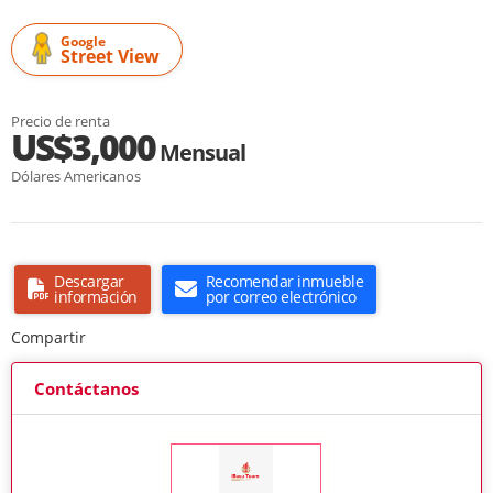
Google
Street View
Precio de renta
US$3,000
Mensual
Dólares Americanos
Descargar
Recomendar inmueble
información
por correo electrónico
Compartir
Contáctanos