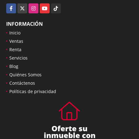
Facebook
X
Instagram
YouTube
TikTok
INFORMACIÓN
Inicio
Ventas
Renta
Servicios
Blog
Quiénes Somos
Contáctenos
Políticas de privacidad
Oferte su
inmueble con