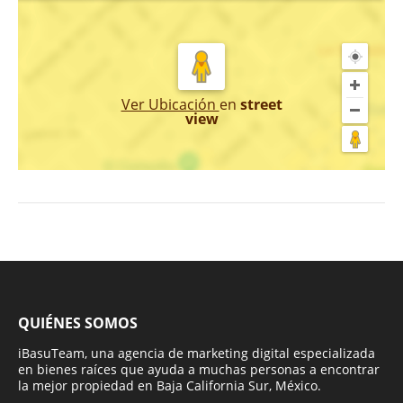
Ver Ubicación
en
street
view
QUIÉNES SOMOS
iBasuTeam, una agencia de marketing digital especializada
en bienes raíces que ayuda a muchas personas a encontrar
la mejor propiedad en Baja California Sur, México.