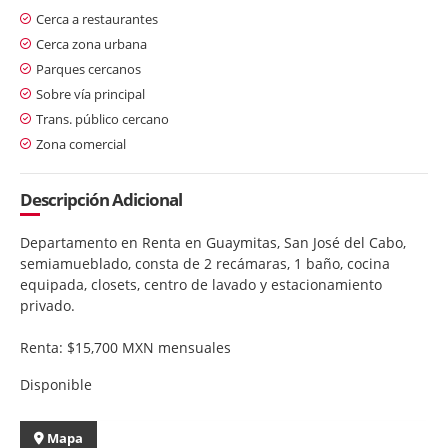
Cerca a restaurantes
Cerca zona urbana
Parques cercanos
Sobre vía principal
Trans. público cercano
Zona comercial
Descripción Adicional
Departamento en Renta en Guaymitas, San José del Cabo,
semiamueblado, consta de 2 recámaras, 1 baño, cocina
equipada, closets, centro de lavado y estacionamiento
privado.
Renta: $15,700 MXN mensuales
Disponible
Mapa