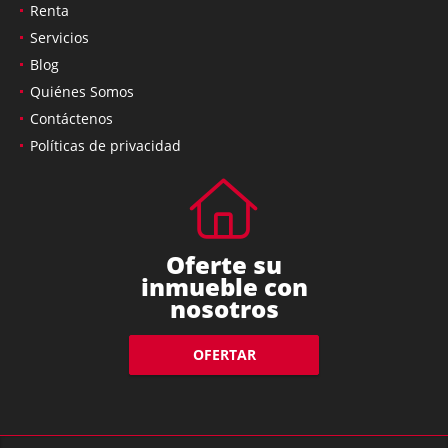
Renta
Servicios
Blog
Quiénes Somos
Contáctenos
Políticas de privacidad
Oferte su
inmueble con
nosotros
OFERTAR