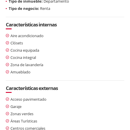
Tipo de inmueble:
Departamento
Tipo de negocio:
Renta
Características internas
Aire acondicionado
Clósets
Cocina equipada
Cocina integral
Zona de lavandería
Amueblado
Características externas
Acceso pavimentado
Garaje
Zonas verdes
Áreas Turísticas
Centros comerciales