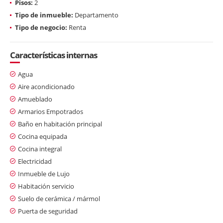
Pisos:
2
Tipo de inmueble:
Departamento
Tipo de negocio:
Renta
Características internas
Agua
Aire acondicionado
Amueblado
Armarios Empotrados
Baño en habitación principal
Cocina equipada
Cocina integral
Electricidad
Inmueble de Lujo
Habitación servicio
Suelo de cerámica / mármol
Puerta de seguridad