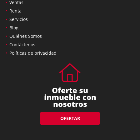
Ventas
Renta
Servicios
Blog
Quiénes Somos
Contáctenos
Políticas de privacidad
Oferte su
inmueble con
nosotros
OFERTAR