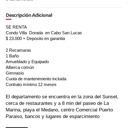
Descripción Adicional
SE RENTA
Condo Villa Dorada en Cabo San Lucas
$ 23.000 + Deposito en garantia
2 Recamaras
1 Baño
Amueblado y Equipado
Alberca común
Gimnasio
Cuota de mantenimiento incluida
Contrato mínimo 12 meses
El departamento se encuentra en la zona del Sunset,
cerca de restaurantes y a 8 min del paseo de La
Marina, playa el Medano, centro Comercial Puerto
Paraiso, bancos y lugares de esparcimiento