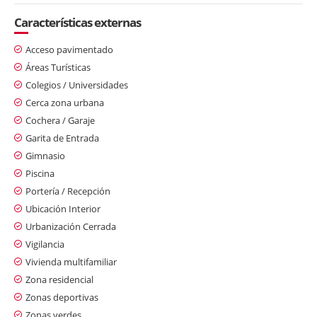
Características externas
Acceso pavimentado
Áreas Turísticas
Colegios / Universidades
Cerca zona urbana
Cochera / Garaje
Garita de Entrada
Gimnasio
Piscina
Portería / Recepción
Ubicación Interior
Urbanización Cerrada
Vigilancia
Vivienda multifamiliar
Zona residencial
Zonas deportivas
Zonas verdes