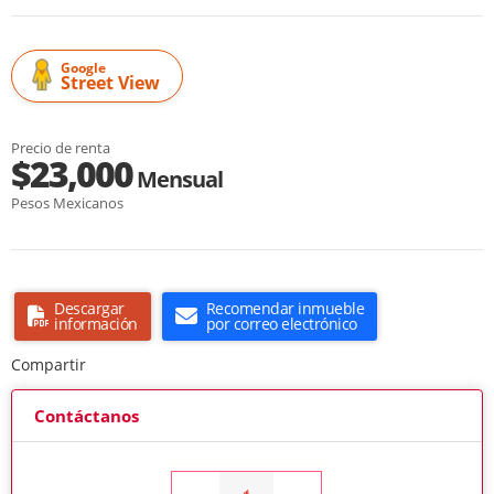
Google
Street View
Precio de renta
$23,000
Mensual
Pesos Mexicanos
Descargar
Recomendar inmueble
información
por correo electrónico
Compartir
Contáctanos