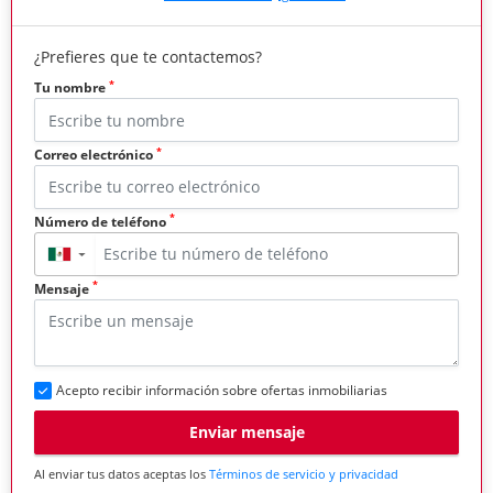
¿Prefieres que te contactemos?
*
Tu nombre
*
Correo electrónico
*
Número de teléfono
▼
*
Mensaje
Acepto recibir información sobre ofertas inmobiliarias
Enviar mensaje
Al enviar tus datos aceptas los
Términos de servicio y privacidad