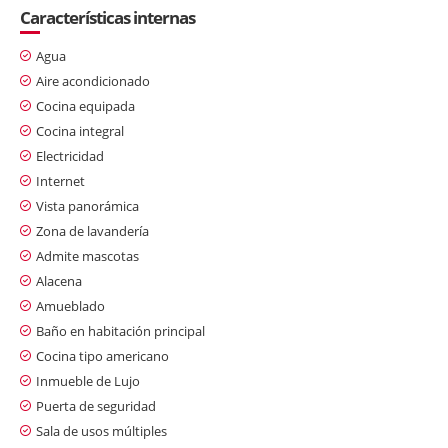
Características internas
Agua
Aire acondicionado
Cocina equipada
Cocina integral
Electricidad
Internet
Vista panorámica
Zona de lavandería
Admite mascotas
Alacena
Amueblado
Baño en habitación principal
Cocina tipo americano
Inmueble de Lujo
Puerta de seguridad
Sala de usos múltiples