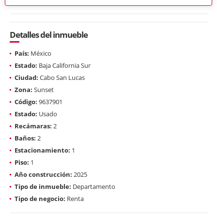
Detalles del inmueble
País:
México
Estado:
Baja California Sur
Ciudad:
Cabo San Lucas
Zona:
Sunset
Código:
9637901
Estado:
Usado
Recámaras:
2
Baños:
2
Estacionamiento:
1
Piso:
1
Año construcción:
2025
Tipo de inmueble:
Departamento
Tipo de negocio:
Renta