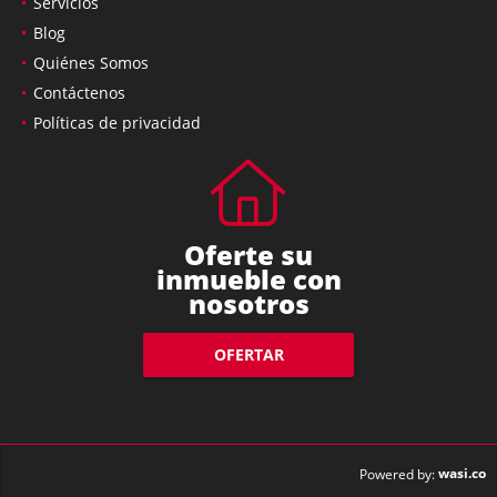
Servicios
Blog
Quiénes Somos
Contáctenos
Políticas de privacidad
Oferte su
inmueble con
nosotros
OFERTAR
wasi.co
Powered by: