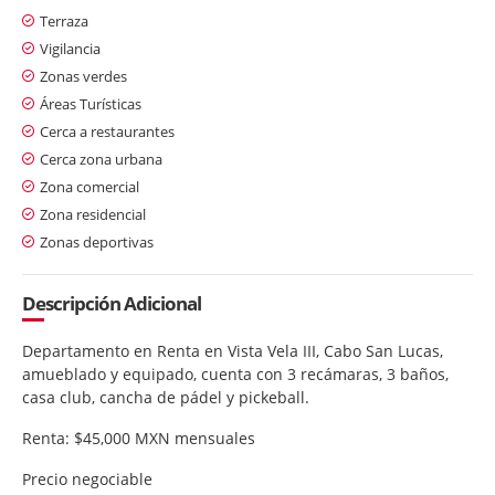
Terraza
Vigilancia
Zonas verdes
Áreas Turísticas
Cerca a restaurantes
Cerca zona urbana
Zona comercial
Zona residencial
Zonas deportivas
Descripción Adicional
Departamento en Renta en Vista Vela III, Cabo San Lucas,
amueblado y equipado, cuenta con 3 recámaras, 3 baños,
casa club, cancha de pádel y pickeball.
Renta: $45,000 MXN mensuales
Precio negociable