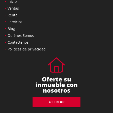
Inicio
Ventas
Renta
Servicios
Blog
Quiénes Somos
Contáctenos
Políticas de privacidad
Oferte su
inmueble con
nosotros
OFERTAR