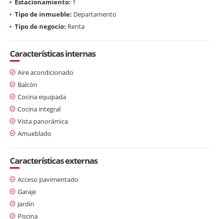
Estacionamiento:
1
Tipo de inmueble:
Departamento
Tipo de negocio:
Renta
Características internas
Aire acondicionado
Balcón
Cocina equipada
Cocina integral
Vista panorámica
Amueblado
Características externas
Acceso pavimentado
Garaje
Jardín
Piscina