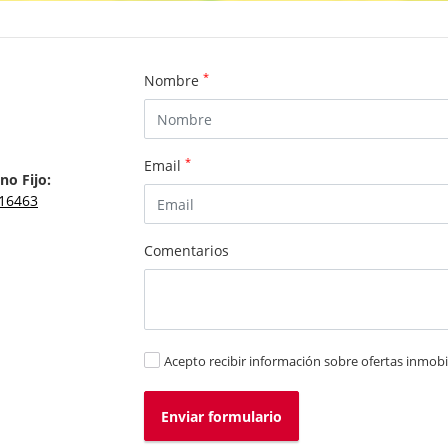
*
Nombre
*
Email
no Fijo:
16463
Comentarios
Acepto recibir información sobre ofertas inmobil
Enviar formulario