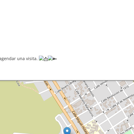
agendar una visita.