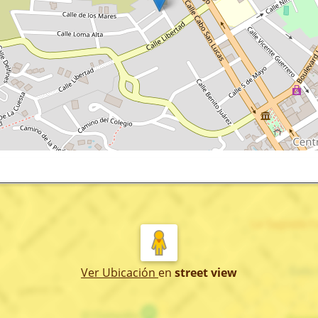
Ver Ubicación
en
street view