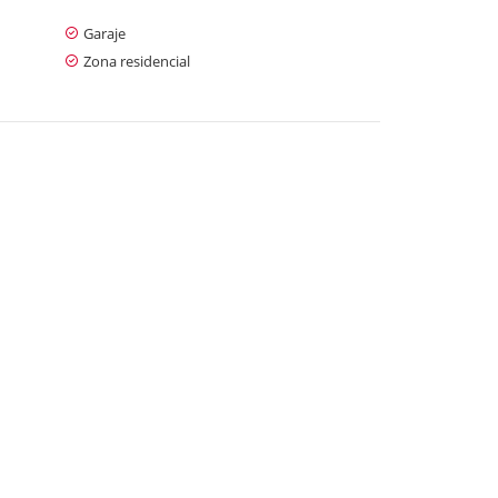
Garaje
Zona residencial