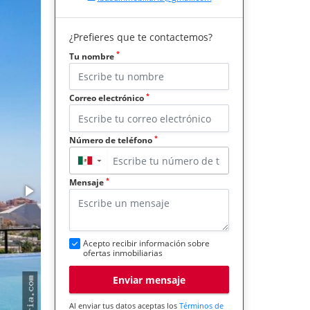
¿Prefieres que te contactemos?
*
Tu nombre
*
Correo electrónico
*
Número de teléfono
▼
*
Mensaje
Acepto recibir información sobre
ofertas inmobiliarias
Enviar mensaje
Al enviar tus datos aceptas los
Términos de