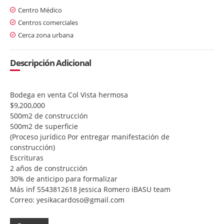
Centro Médico
Centros comerciales
Cerca zona urbana
Descripción Adicional
Bodega en venta Col Vista hermosa
$9,200,000
500m2 de construcción
500m2 de superficie
(Proceso jurídico Por entregar manifestación de
construcción)
Escrituras
2 años de construcción
30% de anticipo para formalizar
Más inf 5543812618 Jessica Romero iBASU team
Correo: yesikacardoso@gmail.com