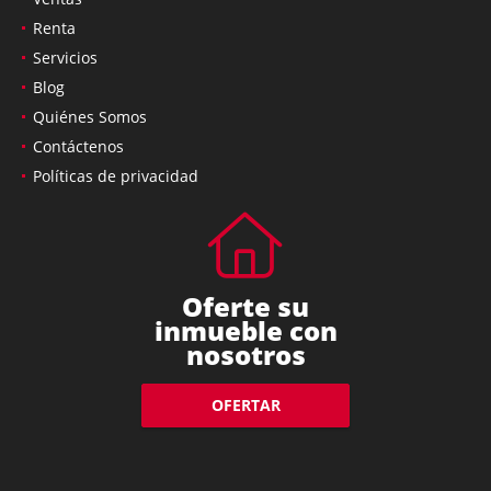
Renta
Servicios
Blog
Quiénes Somos
Contáctenos
Políticas de privacidad
Oferte su
inmueble con
nosotros
OFERTAR