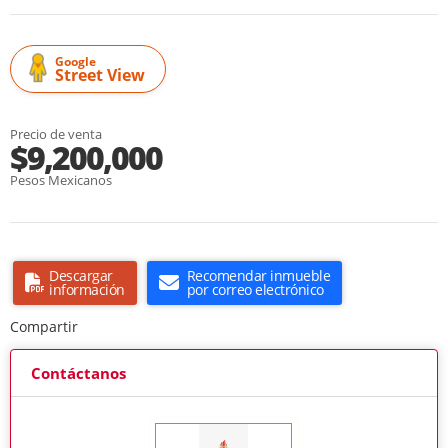
Google
Street View
Precio de venta
$9,200,000
Pesos Mexicanos
Descargar
Recomendar inmueble
información
por correo electrónico
Compartir
Contáctanos