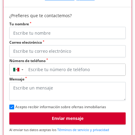
¿Prefieres que te contactemos?
*
Tu nombre
*
Correo electrónico
*
Número de teléfono
▼
*
Mensaje
Acepto recibir información sobre ofertas inmobiliarias
Enviar mensaje
Al enviar tus datos aceptas los
Términos de servicio y privacidad