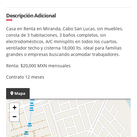
Descripción Adicional
Casa en Renta en Miranda, Cabo San Lucas, sin muebles,
consta de 3 habitaciones, 3 baños completos, sin
electrodomésticos, A/C minisplits en todos los cuartos,
ventilador techo y cisterna 18,000 lts. ideal para familias
grandes o empresas buscando acomodar trabajadores.
Renta: $20,000 MXN mensuales
Contrato 12 meses
Mapa
+
−