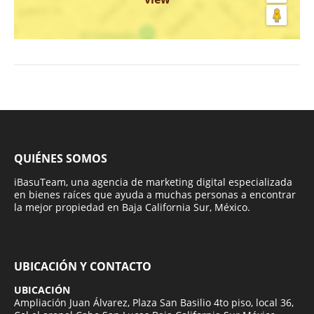
QUIÉNES SOMOS
iBasuTeam, una agencia de marketing digital especializada
en bienes raíces que ayuda a muchas personas a encontrar
la mejor propiedad en Baja California Sur, México.
UBICACIÓN Y CONTACTO
UBICACIÓN
Ampliación Juan Álvarez, Plaza San Basilio 4to piso, local 36,