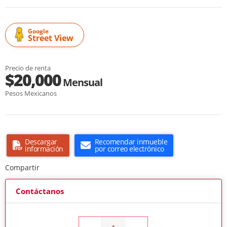
Google
Street View
Precio de renta
$20,000
Mensual
Pesos Mexicanos
Descargar
Recomendar inmueble
información
por correo electrónico
Compartir
Contáctanos