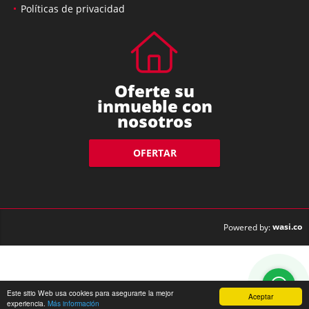
Políticas de privacidad
Oferte su
inmueble con
nosotros
OFERTAR
wasi.co
Powered by:
Este sitio Web usa cookies para asegurarte la mejor
Aceptar
experiencia.
Más información