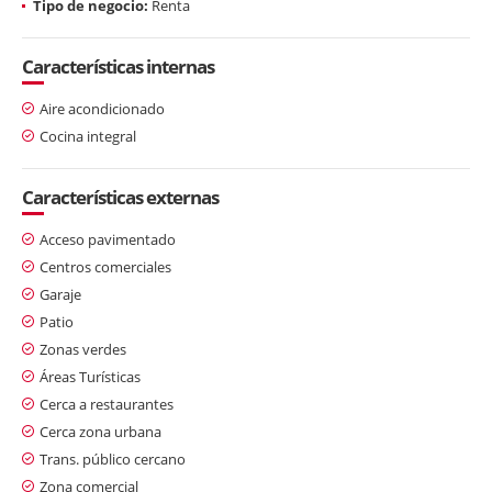
Tipo de negocio:
Renta
Características internas
Aire acondicionado
Cocina integral
Características externas
Acceso pavimentado
Centros comerciales
Garaje
Patio
Zonas verdes
Áreas Turísticas
Cerca a restaurantes
Cerca zona urbana
Trans. público cercano
Zona comercial