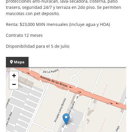
protecciones anti-huracan, lava-secadora, cisterna, patio
trasero, seguridad 24/7 y terraza en 2do piso. Se permiten
mascotas con pet deposito.
Renta: $23,000 MXN mensuales (incluye agua y HOA)
Contrato 12 meses
Disponibilidad para el 5 de julio
Mapa
+
−