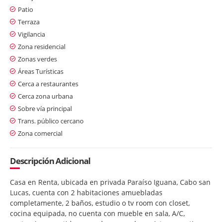
Patio
Terraza
Vigilancia
Zona residencial
Zonas verdes
Áreas Turísticas
Cerca a restaurantes
Cerca zona urbana
Sobre vía principal
Trans. público cercano
Zona comercial
Descripción Adicional
Casa en Renta, ubicada en privada Paraíso Iguana, Cabo san
Lucas, cuenta con 2 habitaciones amuebladas
completamente, 2 baños, estudio o tv room con closet,
cocina equipada, no cuenta con mueble en sala, A/C,