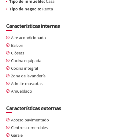
Tipo de inmueble:
Casa
Tipo de negocio:
Renta
Características internas
Aire acondicionado
Balcón
Clósets
Cocina equipada
Cocina integral
Zona de lavandería
Admite mascotas
Amueblado
Características externas
Acceso pavimentado
Centros comerciales
Garaje