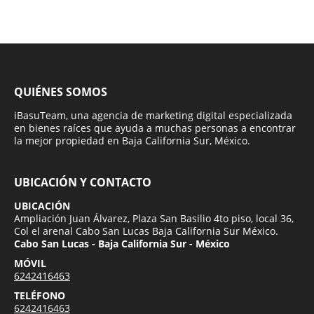
QUIÉNES SOMOS
iBasuTeam, una agencia de marketing digital especializada
en bienes raíces que ayuda a muchas personas a encontrar
la mejor propiedad en Baja California Sur, México.
UBICACIÓN Y CONTACTO
UBICACIÓN
Ampliación Juan Álvarez, Plaza San Basilio 4to piso, local 36,
Col el arenal Cabo San Lucas Baja California Sur México.
Cabo San Lucas - Baja California Sur - México
MÓVIL
6242416463
TELÉFONO