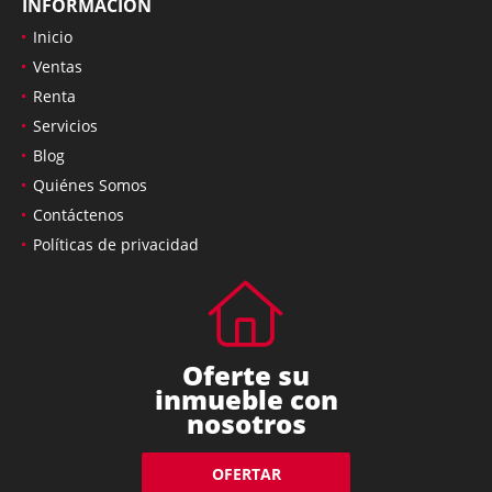
INFORMACIÓN
Inicio
Ventas
Renta
Servicios
Blog
Quiénes Somos
Contáctenos
Políticas de privacidad
Oferte su
inmueble con
nosotros
OFERTAR