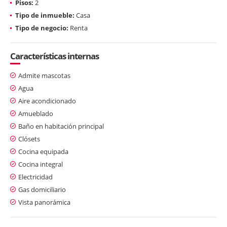
Pisos:
2
Tipo de inmueble:
Casa
Tipo de negocio:
Renta
Características internas
Admite mascotas
Agua
Aire acondicionado
Amueblado
Baño en habitación principal
Clósets
Cocina equipada
Cocina integral
Electricidad
Gas domiciliario
Vista panorámica