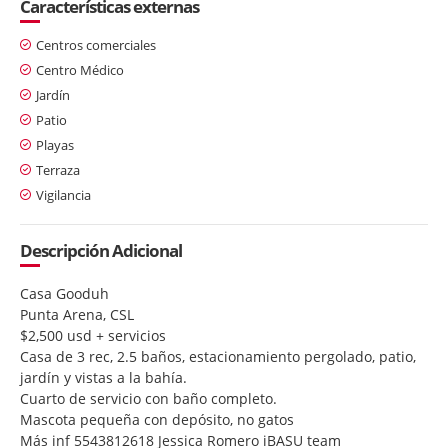
Características externas
Centros comerciales
Centro Médico
Jardín
Patio
Playas
Terraza
Vigilancia
Descripción Adicional
Casa Gooduh
Punta Arena, CSL
$2,500 usd + servicios
Casa de 3 rec, 2.5 baños, estacionamiento pergolado, patio,
jardín y vistas a la bahía.
Cuarto de servicio con baño completo.
Mascota pequeña con depósito, no gatos
Más inf 5543812618 Jessica Romero iBASU team