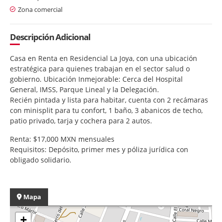
Zona comercial
Descripción Adicional
Casa en Renta en Residencial La Joya, con una ubicación
estratégica para quienes trabajan en el sector salud o
gobierno. Ubicación Inmejorable: Cerca del Hospital
General, IMSS, Parque Lineal y la Delegación.
Recién pintada y lista para habitar, cuenta con 2 recámaras
con minisplit para tu confort, 1 baño, 3 abanicos de techo,
patio privado, tarja y cochera para 2 autos.
Renta: $17,000 MXN mensuales
Requisitos: Depósito, primer mes y póliza jurídica con
obligado solidario.
Mapa
+