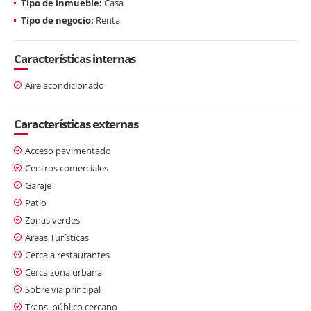
Tipo de inmueble:
Casa
Tipo de negocio:
Renta
Características internas
Aire acondicionado
Características externas
Acceso pavimentado
Centros comerciales
Garaje
Patio
Zonas verdes
Áreas Turísticas
Cerca a restaurantes
Cerca zona urbana
Sobre vía principal
Trans. público cercano