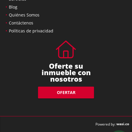
Blog
Quiénes Somos
Contáctenos
Políticas de privacidad
Oferte su
inmueble con
nosotros
OFERTAR
wasi.co
Powered by: