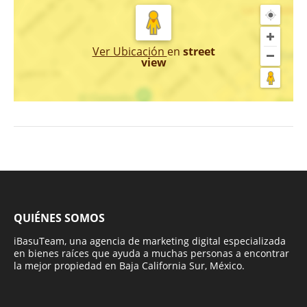
Ver Ubicación
en
street
view
QUIÉNES SOMOS
iBasuTeam, una agencia de marketing digital especializada
en bienes raíces que ayuda a muchas personas a encontrar
la mejor propiedad en Baja California Sur, México.