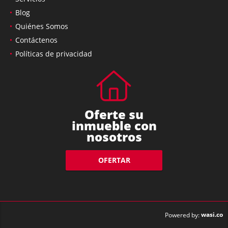
Blog
Quiénes Somos
Contáctenos
Políticas de privacidad
Oferte su
inmueble con
nosotros
OFERTAR
wasi.co
Powered by: