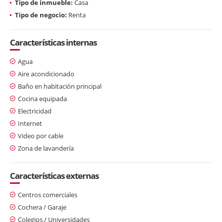
Tipo de inmueble:
Casa
Tipo de negocio:
Renta
Características internas
Agua
Aire acondicionado
Baño en habitación principal
Cocina equipada
Electricidad
Internet
Video por cable
Zona de lavandería
Características externas
Centros comerciales
Cochera / Garaje
Colegios / Universidades