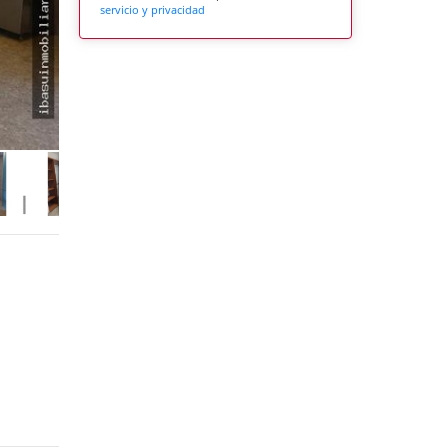
servicio y privacidad