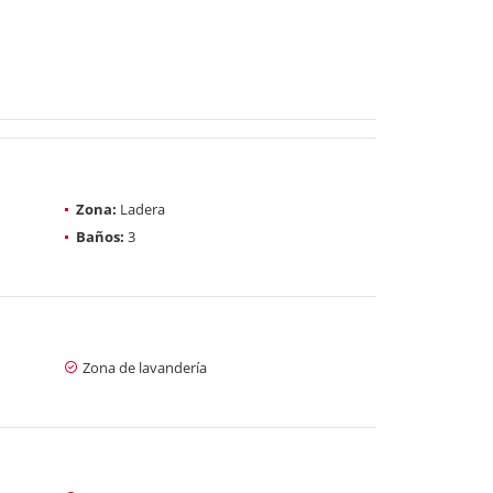
Zona:
Ladera
Baños:
3
Zona de lavandería