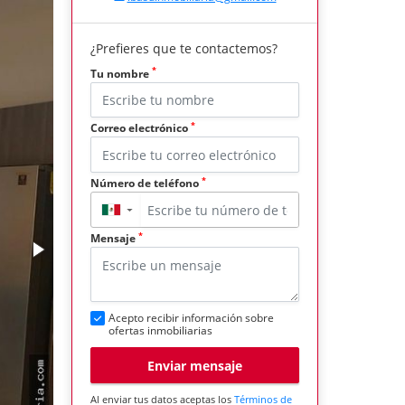
¿Prefieres que te contactemos?
*
Tu nombre
*
Correo electrónico
*
Número de teléfono
▼
*
Mensaje
Acepto recibir información sobre
ofertas inmobiliarias
Enviar mensaje
Al enviar tus datos aceptas los
Términos de