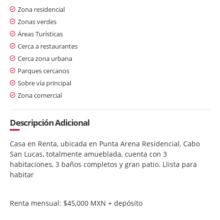
Zona residencial
Zonas verdes
Áreas Turísticas
Cerca a restaurantes
Cerca zona urbana
Parques cercanos
Sobre vía principal
Zona comercial
Descripción Adicional
Casa en Renta, ubicada en Punta Arena Residencial, Cabo
San Lucas, totalmente amueblada, cuenta con 3
habitaciones, 3 baños completos y gran patio. Llista para
habitar
Renta mensual: $45,000 MXN + depósito