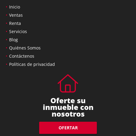
Inicio
Ventas
Renta
Servicios
Blog
Quiénes Somos
Contáctenos
Políticas de privacidad
Oferte su
inmueble con
nosotros
OFERTAR