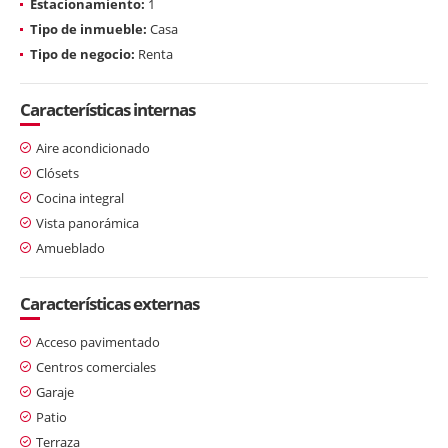
Estacionamiento:
1
Tipo de inmueble:
Casa
Tipo de negocio:
Renta
Características internas
Aire acondicionado
Clósets
Cocina integral
Vista panorámica
Amueblado
Características externas
Acceso pavimentado
Centros comerciales
Garaje
Patio
Terraza