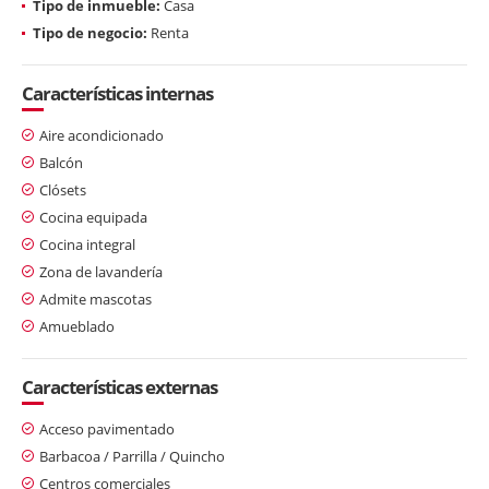
Tipo de inmueble:
Casa
Tipo de negocio:
Renta
Características internas
Aire acondicionado
Balcón
Clósets
Cocina equipada
Cocina integral
Zona de lavandería
Admite mascotas
Amueblado
Características externas
Acceso pavimentado
Barbacoa / Parrilla / Quincho
Centros comerciales