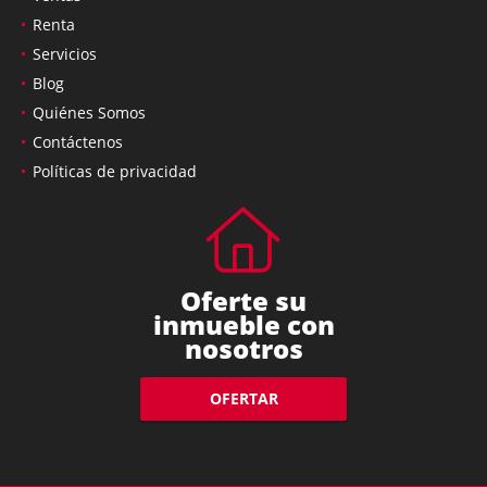
Renta
Servicios
Blog
Quiénes Somos
Contáctenos
Políticas de privacidad
Oferte su
inmueble con
nosotros
OFERTAR