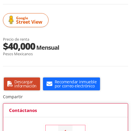
Google
Street View
Precio de renta
$40,000
Mensual
Pesos Mexicanos
Descargar
Recomendar inmueble
información
por correo electrónico
Compartir
Contáctanos