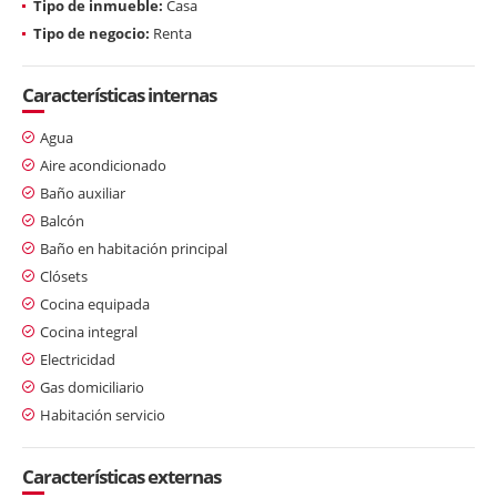
Tipo de inmueble:
Casa
Tipo de negocio:
Renta
Características internas
Agua
Aire acondicionado
Baño auxiliar
Balcón
Baño en habitación principal
Clósets
Cocina equipada
Cocina integral
Electricidad
Gas domiciliario
Habitación servicio
Características externas