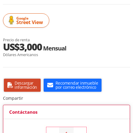
Google
Street View
Precio de renta
US$3,000
Mensual
Dólares Americanos
Descargar
Recomendar inmueble
información
por correo electrónico
Compartir
Contáctanos