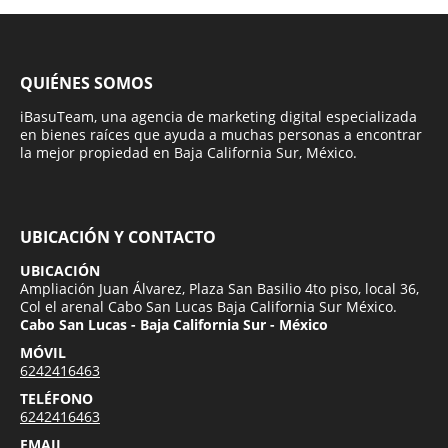
QUIÉNES SOMOS
iBasuTeam, una agencia de marketing digital especializada
en bienes raíces que ayuda a muchas personas a encontrar
la mejor propiedad en Baja California Sur, México.
UBICACIÓN Y CONTACTO
UBICACIÓN
Ampliación Juan Álvarez, Plaza San Basilio 4to piso, local 36,
Col el arenal Cabo San Lucas Baja California Sur México.
Cabo San Lucas - Baja California Sur - México
MÓVIL
6242416463
TELÉFONO
6242416463
EMAIL