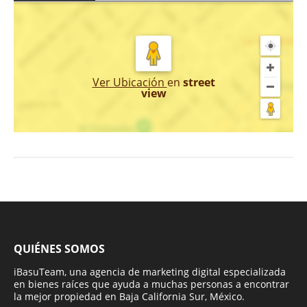
Ver Ubicación
en
street
view
QUIÉNES SOMOS
iBasuTeam, una agencia de marketing digital especializada
en bienes raíces que ayuda a muchas personas a encontrar
la mejor propiedad en Baja California Sur, México.