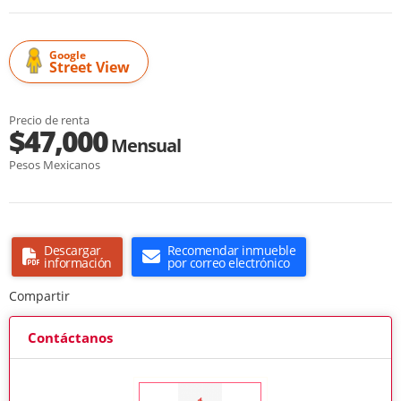
Google
Street View
Precio de renta
$47,000
Mensual
Pesos Mexicanos
Descargar
Recomendar inmueble
información
por correo electrónico
Compartir
Contáctanos