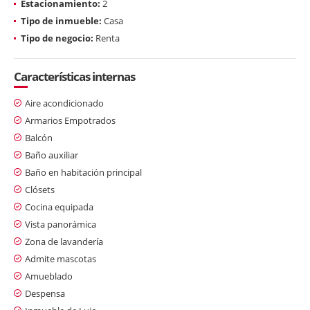
Estacionamiento:
2
Tipo de inmueble:
Casa
Tipo de negocio:
Renta
Características internas
Aire acondicionado
Armarios Empotrados
Balcón
Baño auxiliar
Baño en habitación principal
Clósets
Cocina equipada
Vista panorámica
Zona de lavandería
Admite mascotas
Amueblado
Despensa