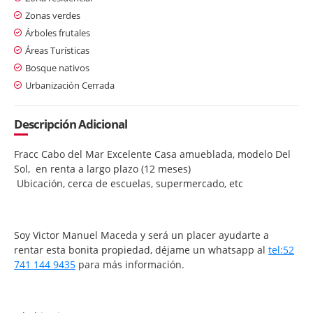
Zonas verdes
Árboles frutales
Áreas Turísticas
Bosque nativos
Urbanización Cerrada
Descripción Adicional
Fracc Cabo del Mar Excelente Casa amueblada, modelo Del
Sol, en renta a largo plazo (12 meses)
Ubicación, cerca de escuelas, supermercado, etc
Soy Victor Manuel Maceda y será un placer ayudarte a
rentar esta bonita propiedad, déjame un whatsapp al
tel:52
741 144 9435
para más información.