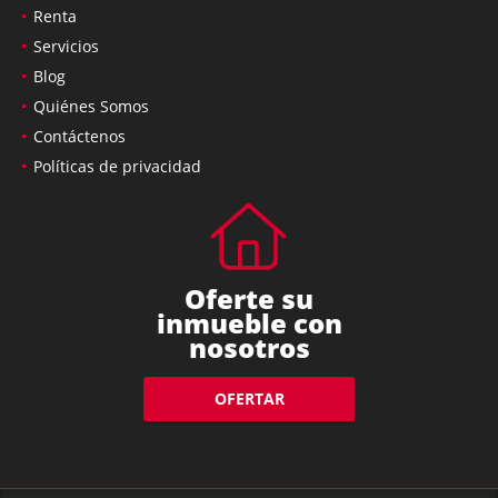
Renta
Servicios
Blog
Quiénes Somos
Contáctenos
Políticas de privacidad
Oferte su
inmueble con
nosotros
OFERTAR