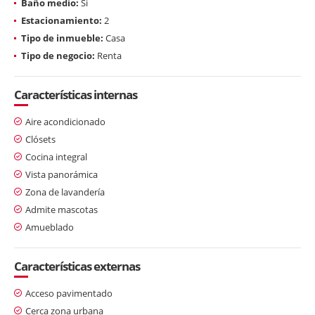
Baño medio:
Si
Estacionamiento:
2
Tipo de inmueble:
Casa
Tipo de negocio:
Renta
Características internas
Aire acondicionado
Clósets
Cocina integral
Vista panorámica
Zona de lavandería
Admite mascotas
Amueblado
Características externas
Acceso pavimentado
Cerca zona urbana