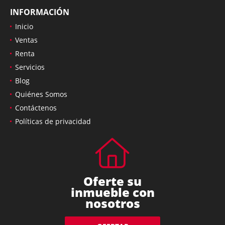
INFORMACIÓN
Inicio
Ventas
Renta
Servicios
Blog
Quiénes Somos
Contáctenos
Políticas de privacidad
Oferte su
inmueble con
nosotros