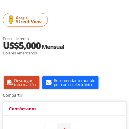
Google
Street View
Precio de renta
US$5,000
Mensual
Dólares Americanos
Descargar
Recomendar inmueble
información
por correo electrónico
Compartir
Contáctanos