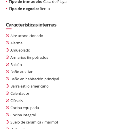
Tipo de inmueble:
Casa de Playa
Tipo de negocio:
Renta
Características internas
Aire acondicionado
Alarma
Amueblado
Armarios Empotrados
Balcón
Baño auxiliar
Baño en habitación principal
Barra estilo americano
Calentador
Clósets
Cocina equipada
Cocina integral
Suelo de cerámica / mármol