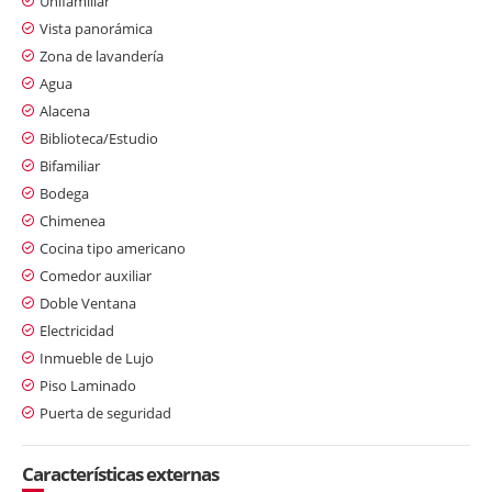
Unifamiliar
Vista panorámica
Zona de lavandería
Agua
Alacena
Biblioteca/Estudio
Bifamiliar
Bodega
Chimenea
Cocina tipo americano
Comedor auxiliar
Doble Ventana
Electricidad
Inmueble de Lujo
Piso Laminado
Puerta de seguridad
Características externas