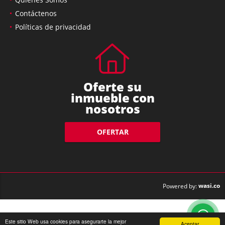
Contáctenos
Políticas de privacidad
Oferte su
inmueble con
nosotros
OFERTAR
wasi.co
Powered by:
Este sitio Web usa cookies para asegurarte la mejor
Aceptar