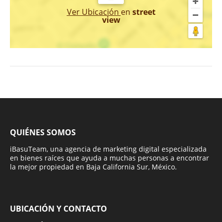
Ver Ubicación
en
street
view
QUIÉNES SOMOS
iBasuTeam, una agencia de marketing digital especializada
en bienes raíces que ayuda a muchas personas a encontrar
la mejor propiedad en Baja California Sur, México.
UBICACIÓN Y CONTACTO