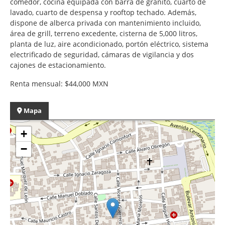
comedor, cocina equipada con barra de granito, cuarto de
lavado, cuarto de despensa y rooftop techado. Además,
dispone de alberca privada con mantenimiento incluido,
área de grill, terreno excedente, cisterna de 5,000 litros,
planta de luz, aire acondicionado, portón eléctrico, sistema
electrificado de seguridad, cámaras de vigilancia y dos
cajones de estacionamiento.
Renta mensual: $44,000 MXN
Mapa
+
−