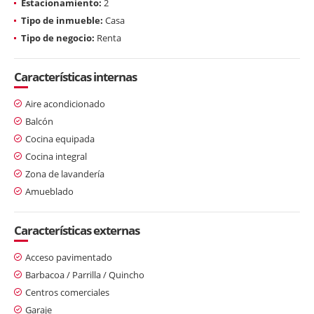
Estacionamiento:
2
Tipo de inmueble:
Casa
Tipo de negocio:
Renta
Características internas
Aire acondicionado
Balcón
Cocina equipada
Cocina integral
Zona de lavandería
Amueblado
Características externas
Acceso pavimentado
Barbacoa / Parrilla / Quincho
Centros comerciales
Garaje