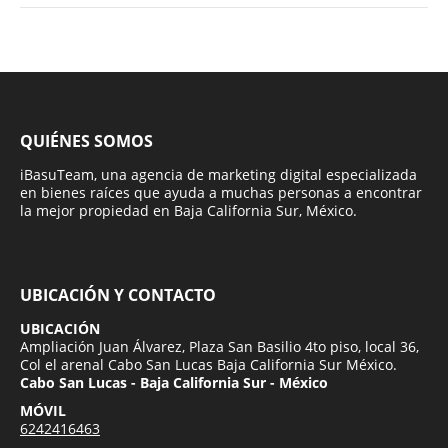
QUIÉNES SOMOS
iBasuTeam, una agencia de marketing digital especializada
en bienes raíces que ayuda a muchas personas a encontrar
la mejor propiedad en Baja California Sur, México.
UBICACIÓN Y CONTACTO
UBICACIÓN
Ampliación Juan Álvarez, Plaza San Basilio 4to piso, local 36,
Col el arenal Cabo San Lucas Baja California Sur México.
Cabo San Lucas - Baja California Sur - México
MÓVIL
6242416463