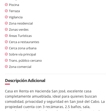
Piscina
Terraza
Vigilancia
Zona residencial
Zonas verdes
Áreas Turísticas
Cerca a restaurantes
Cerca zona urbana
Sobre vía principal
Trans. público cercano
Zona comercial
Descripción Adicional
Casa en Renta en Hacienda San José, excelente casa
completamente amueblada, ideal para quienes buscan
comodidad, privacidad y seguridad en San José del Cabo. La
propiedad cuenta con 3 recámaras, 2.5 baños, sala,