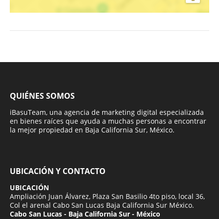
QUIÉNES SOMOS
iBasuTeam, una agencia de marketing digital especializada
en bienes raíces que ayuda a muchas personas a encontrar
la mejor propiedad en Baja California Sur, México.
UBICACIÓN Y CONTACTO
UBICACIÓN
Ampliación Juan Álvarez, Plaza San Basilio 4to piso, local 36,
Col el arenal Cabo San Lucas Baja California Sur México.
Cabo San Lucas - Baja California Sur - México