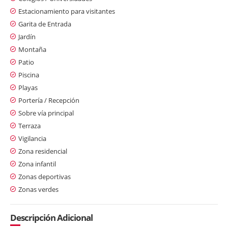
Estacionamiento para visitantes
Garita de Entrada
Jardín
Montaña
Patio
Piscina
Playas
Portería / Recepción
Sobre vía principal
Terraza
Vigilancia
Zona residencial
Zona infantil
Zonas deportivas
Zonas verdes
Descripción Adicional