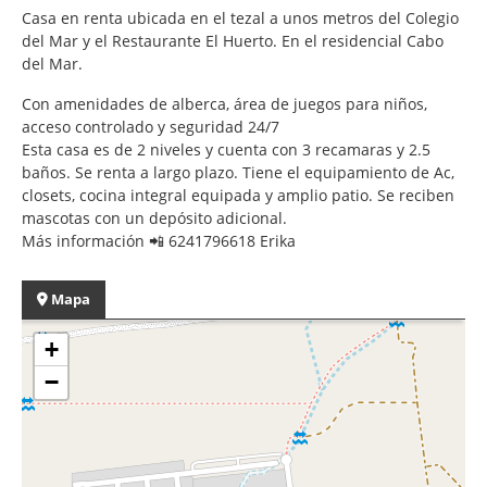
Casa en renta ubicada en el tezal a unos metros del Colegio
del Mar y el Restaurante El Huerto. En el residencial Cabo
del Mar.
Con amenidades de alberca, área de juegos para niños,
acceso controlado y seguridad 24/7
Esta casa es de 2 niveles y cuenta con 3 recamaras y 2.5
baños. Se renta a largo plazo. Tiene el equipamiento de Ac,
closets, cocina integral equipada y amplio patio. Se reciben
mascotas con un depósito adicional.
Más información 📲 6241796618 Erika
Mapa
+
−