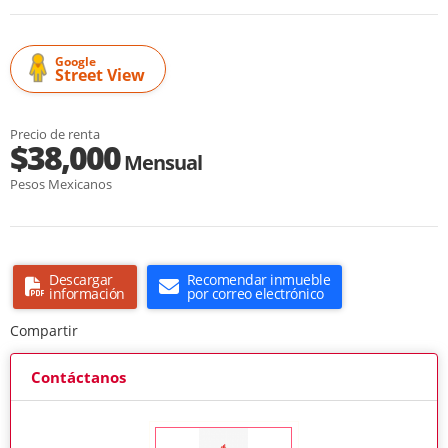
Google
Street View
Precio de renta
$38,000
Mensual
Pesos Mexicanos
Descargar
Recomendar inmueble
información
por correo electrónico
Compartir
Contáctanos