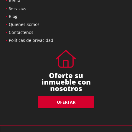
Renta
Servicios
Blog
Quiénes Somos
Contáctenos
Políticas de privacidad
Oferte su
inmueble con
nosotros
OFERTAR