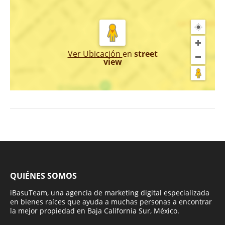
Ver Ubicación
en
street
view
QUIÉNES SOMOS
iBasuTeam, una agencia de marketing digital especializada
en bienes raíces que ayuda a muchas personas a encontrar
la mejor propiedad en Baja California Sur, México.