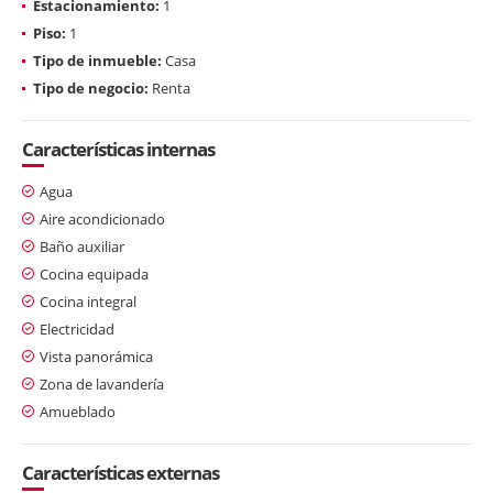
Estacionamiento:
1
Piso:
1
Tipo de inmueble:
Casa
Tipo de negocio:
Renta
Características internas
Agua
Aire acondicionado
Baño auxiliar
Cocina equipada
Cocina integral
Electricidad
Vista panorámica
Zona de lavandería
Amueblado
Características externas