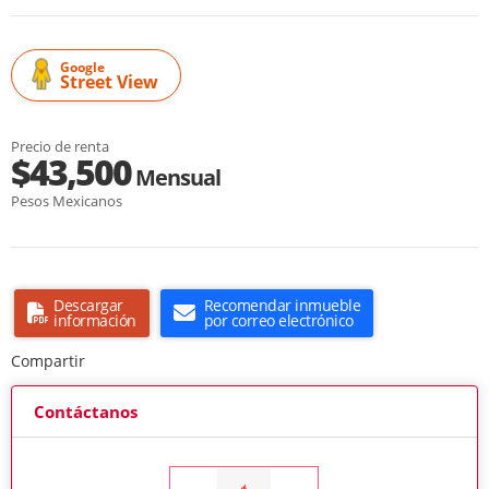
Google
Street View
Precio de renta
$43,500
Mensual
Pesos Mexicanos
Descargar
Recomendar inmueble
información
por correo electrónico
Compartir
Contáctanos