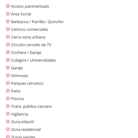
Acceso pavimentado
Área Social
Barbacoa / Parrilla / Quincho
Centros comerciales
Cerca zona urbana
Circuito cerrado de TV
Cochera / Garaje
Colegios / Universidades
Garaje
Gimnasio
Parques cercanos
Patio
Piscina
Trans. público cercano
Vigilancia
Zona infantil
Zona residencial
Zonas verdes