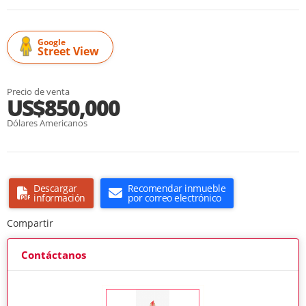
Google
Street View
Precio de venta
US$850,000
Dólares Americanos
Descargar
Recomendar inmueble
información
por correo electrónico
Compartir
Contáctanos