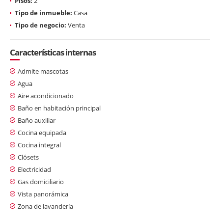
Pisos:
2
Tipo de inmueble:
Casa
Tipo de negocio:
Venta
Características internas
Admite mascotas
Agua
Aire acondicionado
Baño en habitación principal
Baño auxiliar
Cocina equipada
Cocina integral
Clósets
Electricidad
Gas domiciliario
Vista panorámica
Zona de lavandería