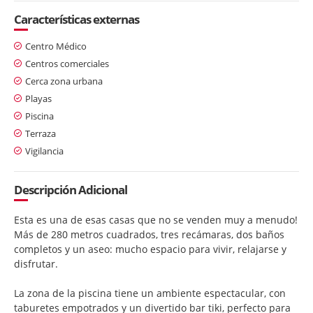
Características externas
Centro Médico
Centros comerciales
Cerca zona urbana
Playas
Piscina
Terraza
Vigilancia
Descripción Adicional
Esta es una de esas casas que no se venden muy a menudo!
Más de 280 metros cuadrados, tres recámaras, dos baños
completos y un aseo: mucho espacio para vivir, relajarse y
disfrutar.
La zona de la piscina tiene un ambiente espectacular, con
taburetes empotrados y un divertido bar tiki, perfecto para