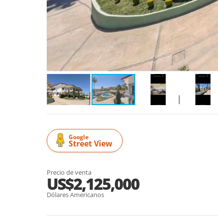
Google
Street View
Precio de venta
US$2,125,000
Dólares Americanos