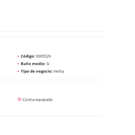
Código:
9395529
Baño medio:
Si
Tipo de negocio:
Venta
Cocina equipada