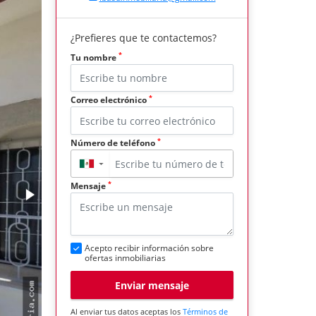
¿Prefieres que te contactemos?
*
Tu nombre
*
Correo electrónico
*
Número de teléfono
▼
*
Mensaje
Acepto recibir información sobre
ofertas inmobiliarias
Enviar mensaje
Al enviar tus datos aceptas los
Términos de