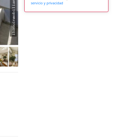
servicio y privacidad