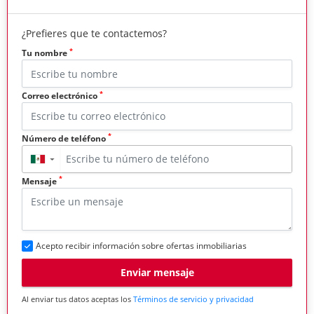
¿Prefieres que te contactemos?
*
Tu nombre
*
Correo electrónico
*
Número de teléfono
▼
*
Mensaje
Acepto recibir información sobre ofertas inmobiliarias
Enviar mensaje
Al enviar tus datos aceptas los
Términos de servicio y privacidad