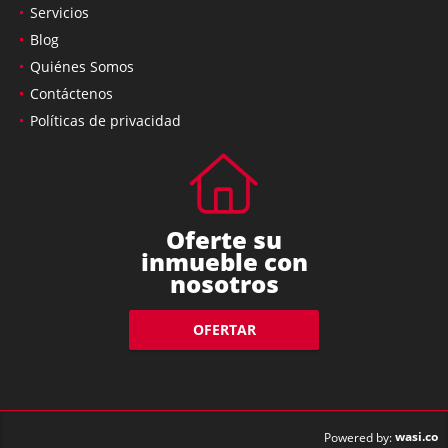
Servicios
Blog
Quiénes Somos
Contáctenos
Políticas de privacidad
Oferte su
inmueble con
nosotros
OFERTAR
wasi.co
Powered by: