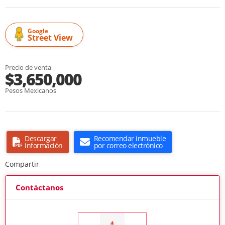
Google
Street View
Precio de venta
$3,650,000
Pesos Mexicanos
Descargar
Recomendar inmueble
información
por correo electrónico
Compartir
Contáctanos