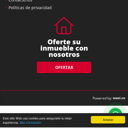
Políticas de privacidad
Oferte su
inmueble con
nosotros
OFERTAR
wasi.co
Powered by:
Este sitio Web usa cookies para asegurarte la mejor
Aceptar
experiencia.
Más información