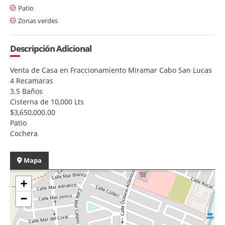
Patio
Zonas verdes
Descripción Adicional
Venta de Casa en Fraccionamiento Miramar Cabo San Lucas
4 Recamaras
3.5 Baños
Cisterna de 10,000 Lts
$3,650,000.00
Patio
Cochera
Mapa
+
−