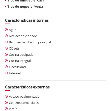
Tipo de inmueble:
Casa
Tipo de negocio:
Venta
Características internas
Agua
Aire acondicionado
Baño en habitación principal
Clósets
Cocina equipada
Cocina integral
Electricidad
Internet
Características externas
Acceso pavimentado
Centros comerciales
Jardín