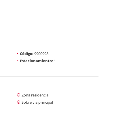
Código:
9900998
Estacionamiento:
1
Zona residencial
Sobre vía principal