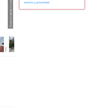
servicio y privacidad