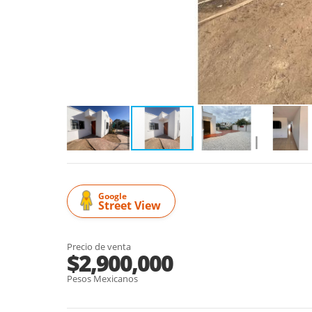
Google
Street View
Precio de venta
$2,900,000
Pesos Mexicanos