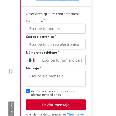
¿Prefieres que te contactemos?
*
Tu nombre
*
Correo electrónico
*
Número de teléfono
▼
*
Mensaje
Acepto recibir información sobre
ofertas inmobiliarias
Enviar mensaje
Al enviar tus datos aceptas los
Términos de