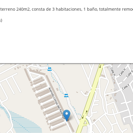
 terreno 240m2, consta de 3 habitaciones, 1 baño, totalmente remo
s)