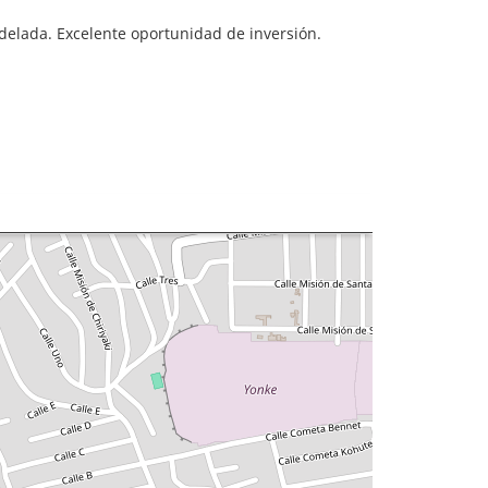
delada. Excelente oportunidad de inversión.