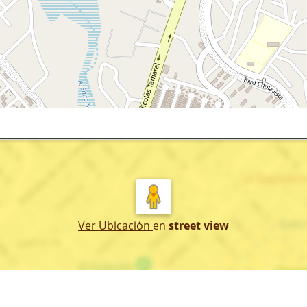
Ver Ubicación
en
street view