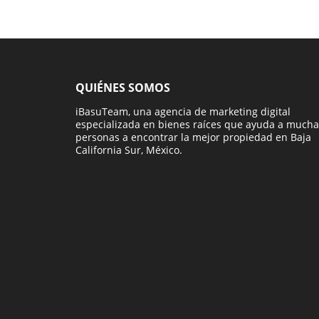
QUIÉNES SOMOS
iBasuTeam, una agencia de marketing digital
especializada en bienes raíces que ayuda a mucha
personas a encontrar la mejor propiedad en Baja
California Sur, México.