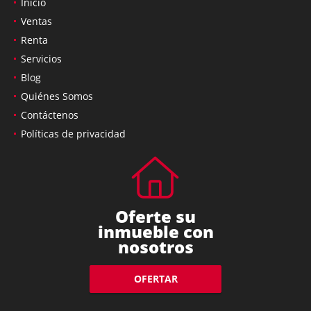
Inicio
Ventas
Renta
Servicios
Blog
Quiénes Somos
Contáctenos
Políticas de privacidad
Oferte su
inmueble con
nosotros
OFERTAR