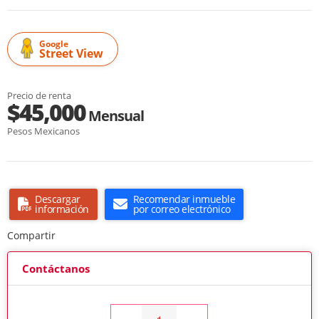
Google
Street View
Precio de renta
$45,000
Mensual
Pesos Mexicanos
Descargar
Recomendar inmueble
información
por correo electrónico
Compartir
Contáctanos