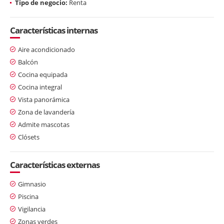
Tipo de negocio:
Renta
Características internas
Aire acondicionado
Balcón
Cocina equipada
Cocina integral
Vista panorámica
Zona de lavandería
Admite mascotas
Clósets
Características externas
Gimnasio
Piscina
Vigilancia
Zonas verdes