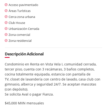
Acceso pavimentado
Áreas Turísticas
Cerca zona urbana
Club House
Urbanización Cerrada
Zona comercial
Zona residencial
Descripción Adicional
Condominio en Renta en Vista Vela I, comunidad cerrada,
tercer piso, cuenta con 3 recámaras, 3 baños completos,
cocina totalmente equipada, estancia con pantalla de
TV, closet de lavandería con centro de lavado, casa club con
gimnasio, alberca y seguridad 24/7. Se aceptan mascotas
(con depósito).
Se solicita Aval o pagar Fianza.
$45,000 MXN mensuales