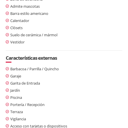
Admite mascotas
Barra estilo americano
Calentador
Clósets
Suelo de cerámica / mármol
Vestidor
Características externas
Barbacoa / Parrilla / Quincho
Garaje
Garita de Entrada
Jardín
Piscina
Portería / Recepción
Terraza
Vigilancia
Acceso con tarjetas o dispositivos