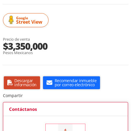
Google
Street View
Precio de venta
$3,350,000
Pesos Mexicanos
Descargar
Recomendar inmueble
información
por correo electrónico
Compartir
Contáctanos