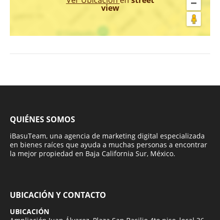
view
QUIÉNES SOMOS
iBasuTeam, una agencia de marketing digital especializada
en bienes raíces que ayuda a muchas personas a encontrar
la mejor propiedad en Baja California Sur, México.
UBICACIÓN Y CONTACTO
UBICACIÓN