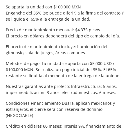
Se aparta la unidad con $100,000 MXN
Enganche del 35% (se puede diferir) a la firma del contrato Y
se liquida el 65% a la entrega de la unidad.
Precio de mantenimiento mensual: $4,375 pesos
El precio en dólares dependerá del tipo de cambio del día.
El precio de mantenimiento incluye: Iluminación del
gimnasio, sala de juegos, áreas comunes.
Métodos de pago: La unidad se aparta con $5,000 USD /
$100,000 MXN. Se realiza un pago inicial del 35%. El 65%
restante se liquida al momento de la entrega de la unidad.
Nuestras garantías ante profeco: Infraestructura: 5 años,
impermeabilización: 3 años, electrodomésticos: 6 meses.
Condiciones Financiamiento Duara, aplican mexicanos y
extranjeros, el cierre será con reserva de dominio.
(NEGOCIABLE)
Crédito en dólares 60 meses: Interés 9%, financiamiento de