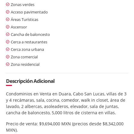
Zonas verdes
Acceso pavimentado
Áreas Turísticas
Ascensor
Cancha de baloncesto
Cerca a restaurantes
Cerca zona urbana
Zona comercial
Zona residencial
Descripción Adicional
Condominios en Venta en Duara, Cabo San Lucas, villas de 3
y 4 recámaras, sala, cocina, comedor, walk in closet, área de
lavado, 2 albercas, asoleaderos, elevador, sala de juntas,
cancha de baloncesto, 5,000 litros de cisterna en villas.
Precio de venta: $9,694,000 MXN (precios desde $8,342,000
MXN).