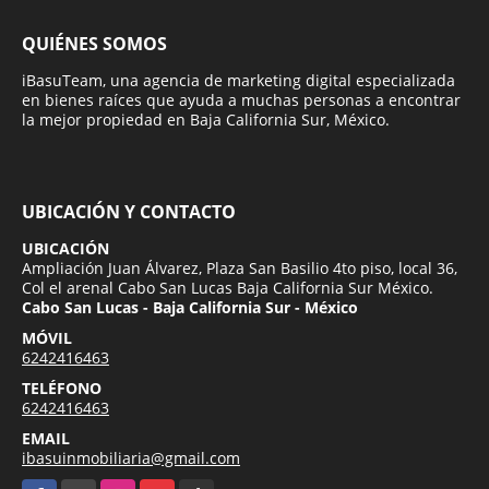
QUIÉNES SOMOS
iBasuTeam, una agencia de marketing digital especializada
en bienes raíces que ayuda a muchas personas a encontrar
la mejor propiedad en Baja California Sur, México.
UBICACIÓN Y CONTACTO
UBICACIÓN
Ampliación Juan Álvarez, Plaza San Basilio 4to piso, local 36,
Col el arenal Cabo San Lucas Baja California Sur México.
Cabo San Lucas - Baja California Sur - México
MÓVIL
6242416463
TELÉFONO
6242416463
EMAIL
ibasuinmobiliaria@gmail.com