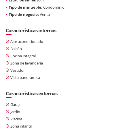
Tipo de inmueble:
Condominio
Tipo de negocio:
Venta
Características internas
Aire acondicionado
Balcón
Cocina integral
Zona de lavandería
Vestidor
Vista panorámica
Características externas
Garaje
Jardín
Piscina
Zona infantil