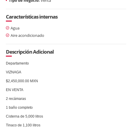
Tipo de negocio:
Venta
Características internas
Agua
Aire acondicionado
Descripción Adicional
Departamento
VIZNAGA
$2,450,000.00 MXN
EN VENTA
2 recámaras
1 baño completo
Cisterna de 5,000 litros
Tinaco de 1,100 litros