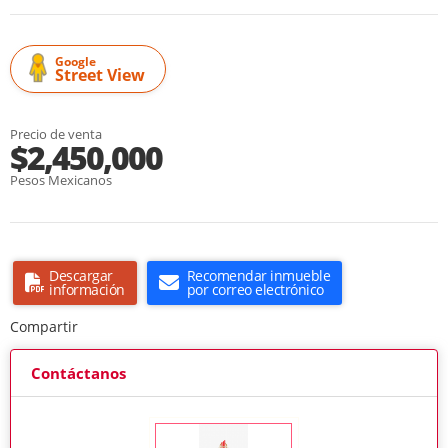
Google
Street View
Precio de venta
$2,450,000
Pesos Mexicanos
Descargar
Recomendar inmueble
información
por correo electrónico
Compartir
Contáctanos