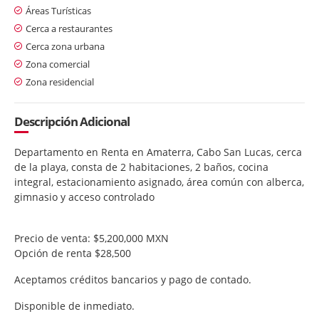
Áreas Turísticas
Cerca a restaurantes
Cerca zona urbana
Zona comercial
Zona residencial
Descripción Adicional
Departamento en Renta en Amaterra, Cabo San Lucas, cerca
de la playa, consta de 2 habitaciones, 2 baños, cocina
integral, estacionamiento asignado, área común con alberca,
gimnasio y acceso controlado
Precio de venta: $5,200,000 MXN
Opción de renta $28,500
Aceptamos créditos bancarios y pago de contado.
Disponible de inmediato.