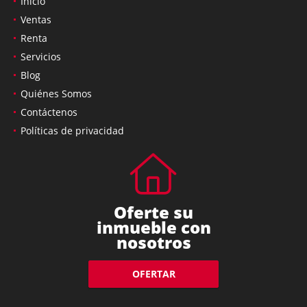
Inicio
Ventas
Renta
Servicios
Blog
Quiénes Somos
Contáctenos
Políticas de privacidad
Oferte su
inmueble con
nosotros
OFERTAR