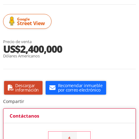
Google
Street View
Precio de venta
US$2,400,000
Dólares Americanos
Descargar
Recomendar inmueble
información
por correo electrónico
Compartir
Contáctanos