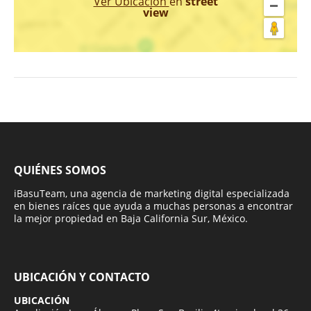
Ver Ubicación
en
street
view
QUIÉNES SOMOS
iBasuTeam, una agencia de marketing digital especializada
en bienes raíces que ayuda a muchas personas a encontrar
la mejor propiedad en Baja California Sur, México.
UBICACIÓN Y CONTACTO
UBICACIÓN