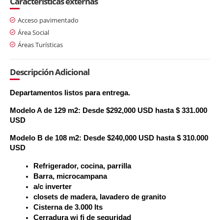
Características externas
Acceso pavimentado
Área Social
Áreas Turísticas
Descripción Adicional
Departamentos listos para entrega.
Modelo A de 129 m2: Desde $292,000 USD hasta $ 331.000
USD
Modelo B de 108 m2: Desde $240,000 USD hasta $ 310.000
USD
Refrigerador, cocina, parrilla
Barra, microcampana
a/c inverter
closets de madera, lavadero de granito
Cisterna de 3.000 lts
Cerradura wi fi de seguridad