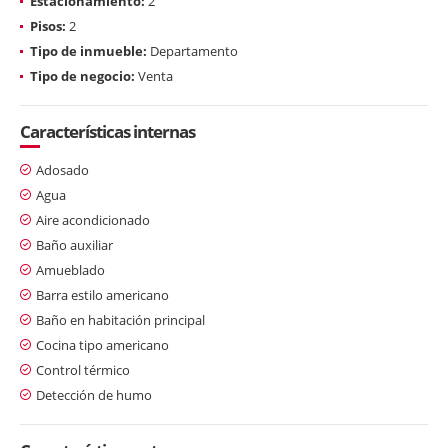
Estacionamiento:
2
Pisos:
2
Tipo de inmueble:
Departamento
Tipo de negocio:
Venta
Características internas
Adosado
Agua
Aire acondicionado
Baño auxiliar
Amueblado
Barra estilo americano
Baño en habitación principal
Cocina tipo americano
Control térmico
Detección de humo