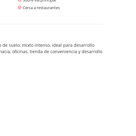
Cerca a restaurantes
 de suelo: mixto intenso, ideal para desarrollo
acia, oficinas, tienda de conveniencia y desarrollo