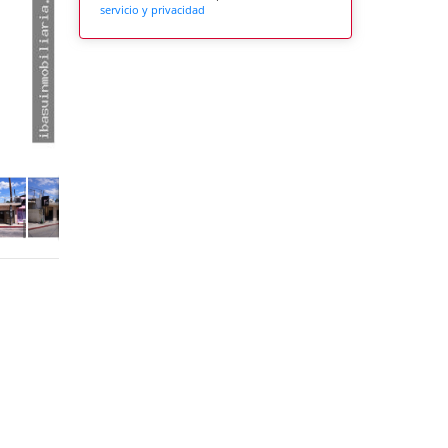
servicio y privacidad