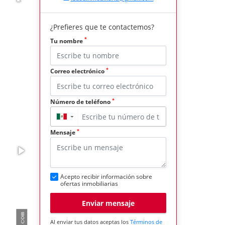
¿Prefieres que te contactemos?
*
Tu nombre
*
Correo electrónico
*
Número de teléfono
▼
*
Mensaje
Acepto recibir información sobre
ofertas inmobiliarias
Enviar mensaje
Al enviar tus datos aceptas los
Términos de