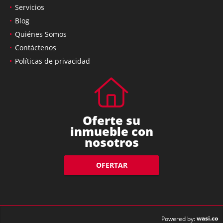
Servicios
Blog
Quiénes Somos
Contáctenos
Políticas de privacidad
Oferte su
inmueble con
nosotros
OFERTAR
wasi.co
Powered by: