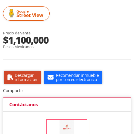
Google
Street View
Precio de venta
$1,100,000
Pesos Mexicanos
Descargar
Recomendar inmueble
información
por correo electrónico
Compartir
Contáctanos