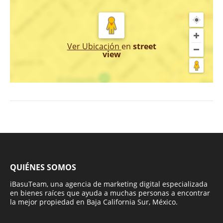
Ver Ubicación
en
street
view
QUIÉNES SOMOS
iBasuTeam, una agencia de marketing digital especializada
en bienes raíces que ayuda a muchas personas a encontrar
la mejor propiedad en Baja California Sur, México.