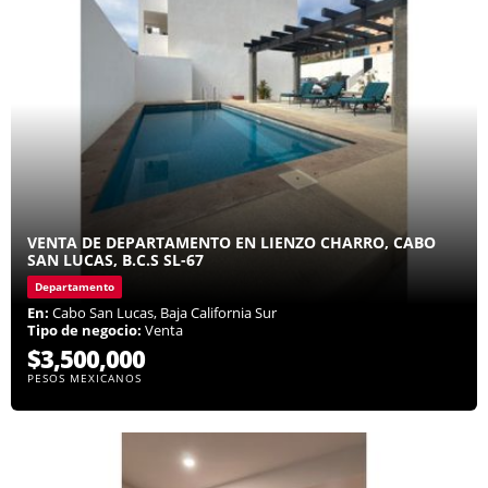
VENTA DE DEPARTAMENTO EN LIENZO CHARRO, CABO
SAN LUCAS, B.C.S SL-67
Departamento
En:
Cabo San Lucas, Baja California Sur
Tipo de negocio:
Venta
$3,500,000
PESOS MEXICANOS