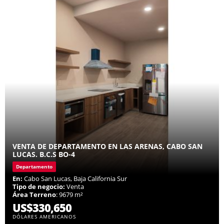
VENTA DE DEPARTAMENTO EN LAS ARENAS, CABO SAN
LUCAS. B.C.S BO-4
Departamento
En:
Cabo San Lucas, Baja California Sur
Tipo de negocio:
Venta
Área Terreno
: 9679 m²
US$330,650
DÓLARES AMERICANOS