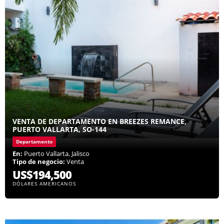
VENTA DE DEPARTAMENTO EN BREEZES REMANCE,
PUERTO VALLARTA, SO-144
Departamento
En:
Puerto Vallarta, Jalisco
Tipo de negocio:
Venta
US$194,500
DÓLARES AMERICANOS