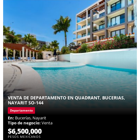
VENTA DE DEPARTAMENTO EN QUADRANT, BUCERIAS,
NAYARIT SO-144
Departamento
En:
Bucerías, Nayarit
Tipo de negocio:
Venta
$6,500,000
PESOS MEXICANOS