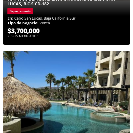
LUCAS, B.C.S CD-182
Departamento
En:
Cabo San Lucas, Baja California Sur
Tipo de negocio:
Venta
$3,700,000
PESOS MEXICANOS