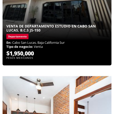
VENTA DE DEPARTAMENTO ESTUDIO EN CABO SAN
LUCAS, B.C.S JS-150
Departamento
En:
Cabo San Lucas, Baja California Sur
Tipo de negocio:
Venta
$1,950,000
PESOS MEXICANOS