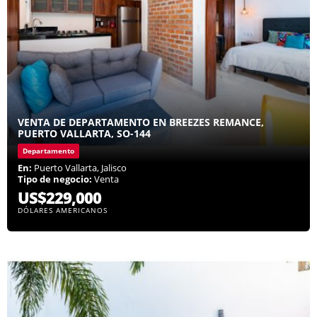
VENTA DE DEPARTAMENTO EN BREEZES REMANCE,
PUERTO VALLARTA, SO-144
Departamento
En:
Puerto Vallarta, Jalisco
Tipo de negocio:
Venta
US$229,000
DÓLARES AMERICANOS