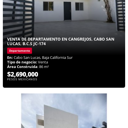
VENTA DE DEPARTAMENTO EN CANGREJOS, CABO SAN
LUCAS, B.C.S JC-174
Departamento
En:
Cabo San Lucas, Baja California Sur
Tipo de negocio:
Venta
Área Construida
: 86 m²
$2,690,000
PESOS MEXICANOS