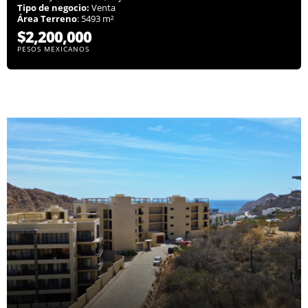
Tipo de negocio:
Venta
Área Terreno
: 5493 m²
$2,200,000
PESOS MEXICANOS