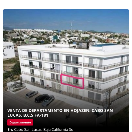
VENTA DE DEPARTAMENTO EN HOJAZEN, CABO SAN
LUCAS, B.C.S FA-181
Departamento
En:
Cabo San Lucas, Baja California Sur