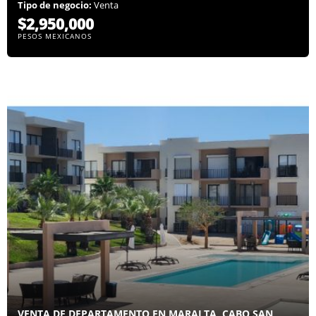
Tipo de negocio:
Venta
$2,950,000
PESOS MEXICANOS
VENTA DE DEPARTAMENTO EN MARALTA, CABO SAN