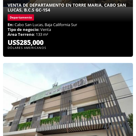
VENTA DE DEPARTAMENTO EN TORRE MARIA, CABO SAN
LUCAS, B.C.S GC-154
Departamento
En:
Cabo San Lucas, Baja California Sur
Tipo de negocio:
Venta
Área Terreno
: 133 m²
US$285,000
DÓLARES AMERICANOS