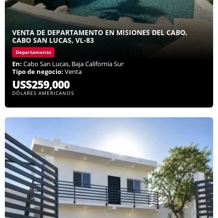
VENTA DE DEPARTAMENTO EN MISIONES DEL CABO,
CABO SAN LUCAS, VL-83
Departamento
En:
Cabo San Lucas, Baja California Sur
Tipo de negocio:
Venta
US$259,000
DÓLARES AMERICANOS