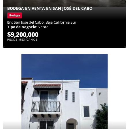
BODEGA EN VENTA EN SAN JOSÉ DEL CABO
Bodega
En:
San José del Cabo, Baja California Sur
Tipo de negocio:
Venta
$9,200,000
PESOS MEXICANOS