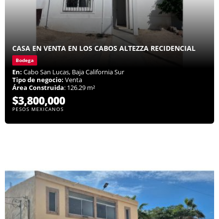
CASA EN VENTA EN LOS CABOS ALTEZZA RECIDENCIAL
Bodega
En:
Cabo San Lucas, Baja California Sur
Tipo de negocio:
Venta
Área Construida
: 126.29 m²
$3,800,000
PESOS MEXICANOS