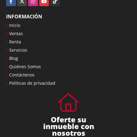
INFORMACIÓN
Inicio
Ventas
Renta
Servicios
Blog
Quiénes Somos
Contáctenos
Políticas de privacidad
Oferte su
inmueble con
nosotros