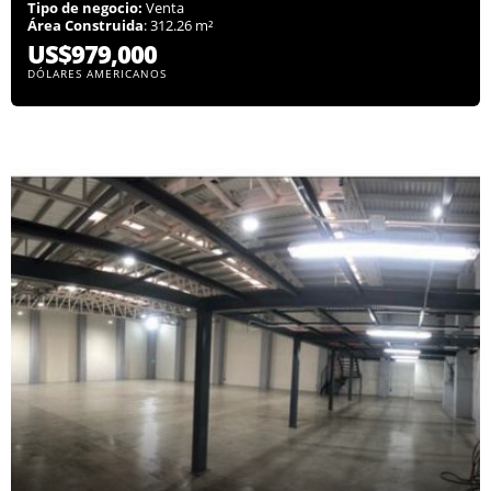
Tipo de negocio:
Venta
Área Construida
: 312.26 m²
US$979,000
DÓLARES AMERICANOS