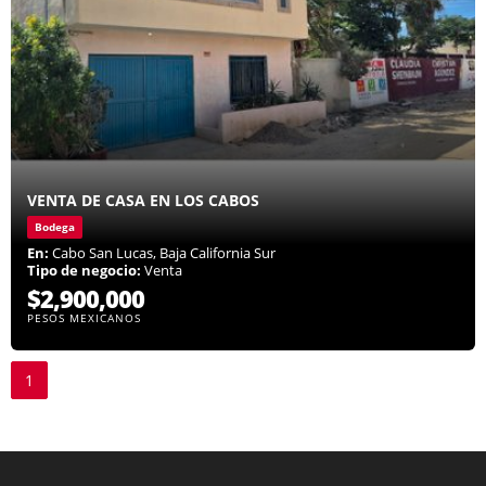
VENTA DE CASA EN LOS CABOS
Bodega
En:
Cabo San Lucas, Baja California Sur
Tipo de negocio:
Venta
$2,900,000
PESOS MEXICANOS
1